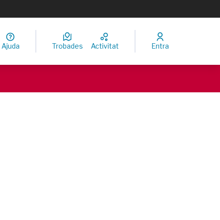
Ajuda
Trobades
Activitat
Entra