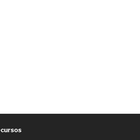
cursos